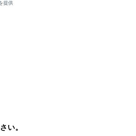
を提供
さい。