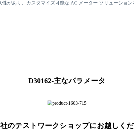
性があり、カスタマイズ可能な AC メーター ソリューション
D30162
-
主なパラメータ
当社のテストワークショップにお越しくだ